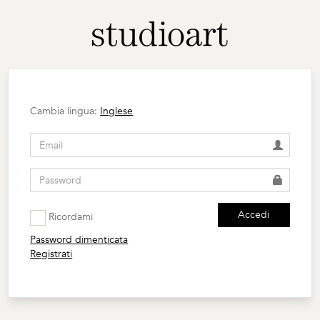
Cambia lingua:
Inglese
Accedi
Ricordami
Password dimenticata
Registrati